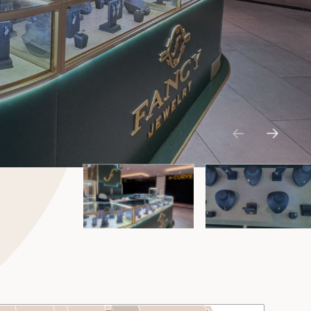
ENTERTAINMENT
WELLNESS CENTER