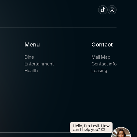
Menu
Contact
Dine
Mall Map
Entertainment
Contact info
Health
Leasing