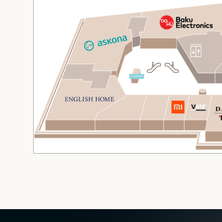
CAMPAIGNS