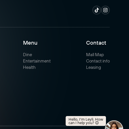
Menu
Contact
Dine
Mall Map
Entertainment
Contact info
Health
Leasing