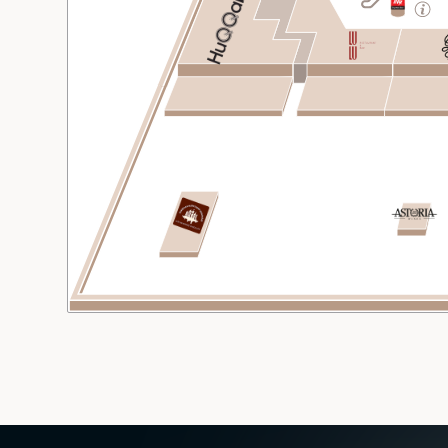
CAMPAIGNS