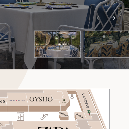
ENTERTAINMENT
WELLNESS CENTER